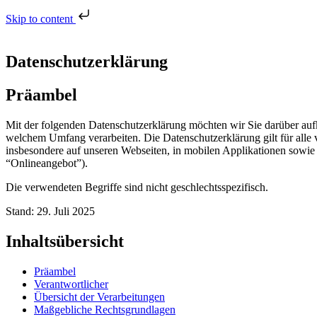
Skip to content
Datenschutzerklärung
Präambel
Mit der folgenden Datenschutzerklärung möchten wir Sie darüber au
welchem Umfang verarbeiten. Die Datenschutzerklärung gilt für all
insbesondere auf unseren Webseiten, in mobilen Applikationen sowie 
“Onlineangebot”).
Die verwendeten Begriffe sind nicht geschlechtsspezifisch.
Stand: 29. Juli 2025
Inhaltsübersicht
Präambel
Verantwortlicher
Übersicht der Verarbeitungen
Maßgebliche Rechtsgrundlagen