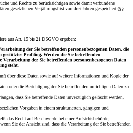
sprüche und Rechte zu berücksichtigen sowie damit verbundene
ren gesetzlichen Verjährungsfrist von drei Jahren gespeichert (§§
dere aus Art. 15 bis 21 DSGVO ergeben:
 Verarbeitung der Sie betreffenden personenbezogenen Daten, die
 gestütztes Profiling. Werden die Sie betreffenden
ie Verarbeitung der Sie betreffenden personenbezogenen Daten
ung steht.
unft über diese Daten sowie auf weitere Informationen und Kopie der
ten oder die Berichtigung der Sie betreffenden unrichtigen Daten zu
angen, dass Sie betreffende Daten unverzüglich gelöscht werden,
setzlichen Vorgaben in einem strukturierten, gängigen und
elfs das Recht auf Beschwerde bei einer Aufsichtsbehörde,
 wenn Sie der Ansicht sind, dass die Verarbeitung der Sie betreffenden