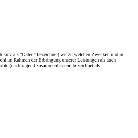
h kurz als “Daten” bezeichnet) wir zu welchen Zwecken und in
wohl im Rahmen der Erbringung unserer Leistungen als auch
rofile (nachfolgend zusammenfassend bezeichnet als