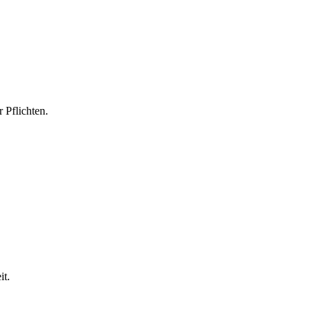
 Pflichten.
it.