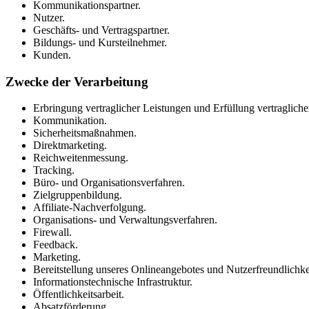
Kommunikationspartner.
Nutzer.
Geschäfts- und Vertragspartner.
Bildungs- und Kursteilnehmer.
Kunden.
Zwecke der Verarbeitung
Erbringung vertraglicher Leistungen und Erfüllung vertraglicher
Kommunikation.
Sicherheitsmaßnahmen.
Direktmarketing.
Reichweitenmessung.
Tracking.
Büro- und Organisationsverfahren.
Zielgruppenbildung.
Affiliate-Nachverfolgung.
Organisations- und Verwaltungsverfahren.
Firewall.
Feedback.
Marketing.
Bereitstellung unseres Onlineangebotes und Nutzerfreundlichke
Informationstechnische Infrastruktur.
Öffentlichkeitsarbeit.
Absatzförderung.