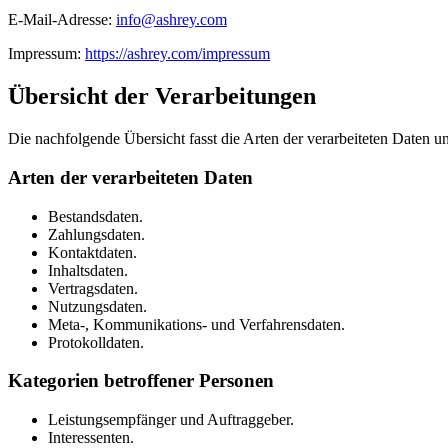
E-Mail-Adresse:
info@ashrey.com
Impressum:
https://ashrey.com/impressum
Übersicht der Verarbeitungen
Die nachfolgende Übersicht fasst die Arten der verarbeiteten Daten 
Arten der verarbeiteten Daten
Bestandsdaten.
Zahlungsdaten.
Kontaktdaten.
Inhaltsdaten.
Vertragsdaten.
Nutzungsdaten.
Meta-, Kommunikations- und Verfahrensdaten.
Protokolldaten.
Kategorien betroffener Personen
Leistungsempfänger und Auftraggeber.
Interessenten.