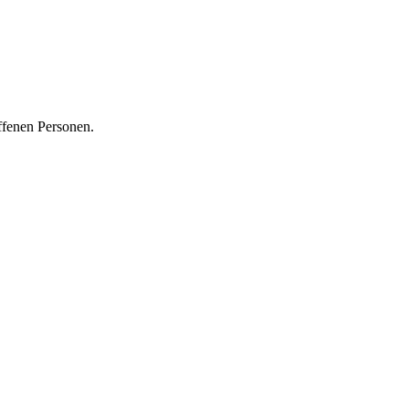
ffenen Personen.