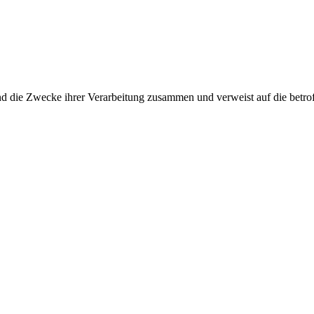
und die Zwecke ihrer Verarbeitung zusammen und verweist auf die betro